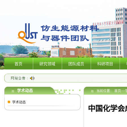
首页
研究领域
团队成员
科研项目
学术动态
当前位置：
首页
>>
学术动态
中国化学会