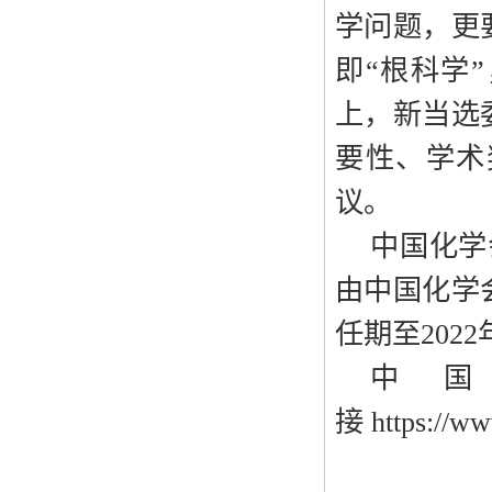
学问题，更
即“根科学
上，新当选
要性、学术
议。
中国化学
由中国化学
任期至202
中
接
https://w