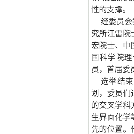
性的支撑。
经委员会
究所江雷院
宏院士、中
国科学院理
员，首届委
选举结束
划，委员们
的交叉学科
生界面化学
先的位置。