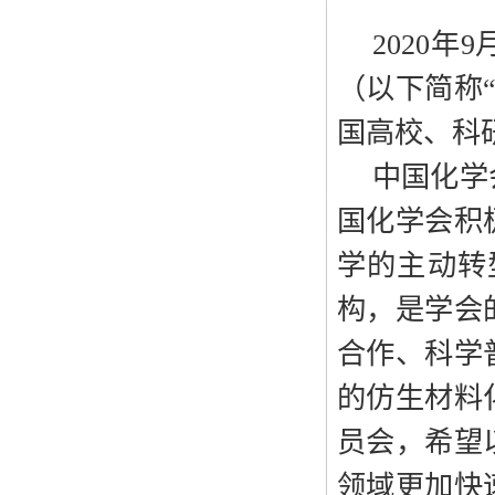
2020
（以下简称
国高校、科
中国化学
国化学会积
学的主动转
构，是学会
合作、科学
的仿生材料
员会，希望
领域更加快