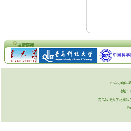
友情链接
@Copyrig
地址：
青岛科技大学材料科学与工程
Ema