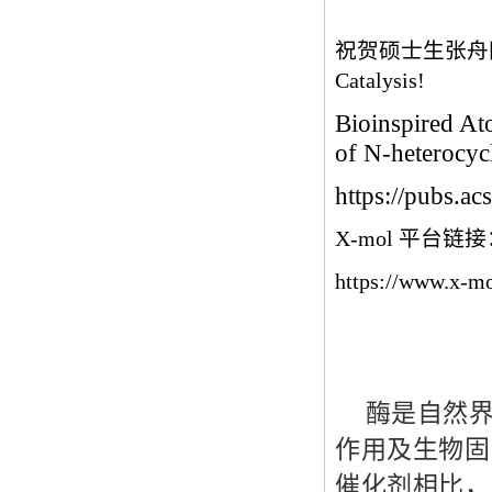
祝贺硕士生张舟
Catalysis!
Bioinspired At
of N-heterocyc
https://pubs.ac
X-mol 平台链
https://www.x-m
酶是自然
作用及生物固
催化剂相比，