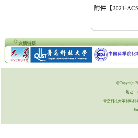
附件【
2021-ACSC
友情链接
@Copyrig
地址：
青岛科技大学材料科学与工程
Ema