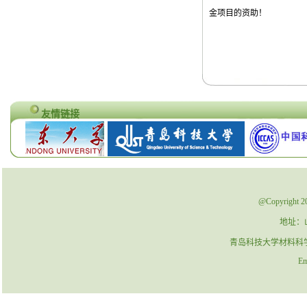
金项目的资助！
友情链接
@Copyrig
地址：
青岛科技大学材料科学与工程
Ema