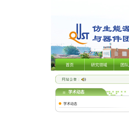
首页
研究领域
团队
学术动态
学术动态