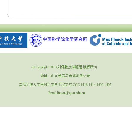
@Copyright 2018 刘健教授课题组 版权所有
地址：山东省青岛市郑州路53号
青岛科技大学材料科学与工程学院 CCE 1416 1414 1409 1407
Email:liujian@qust.edu.cn