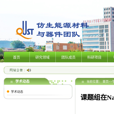
首页
研究领域
团队成员
科研项目
学术动态
当前位置：
首页
>>
学术动态
课题组在Na