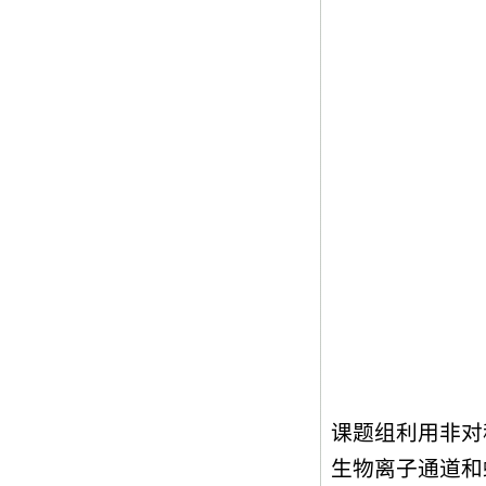
课题组利用非对
生物离子通道和