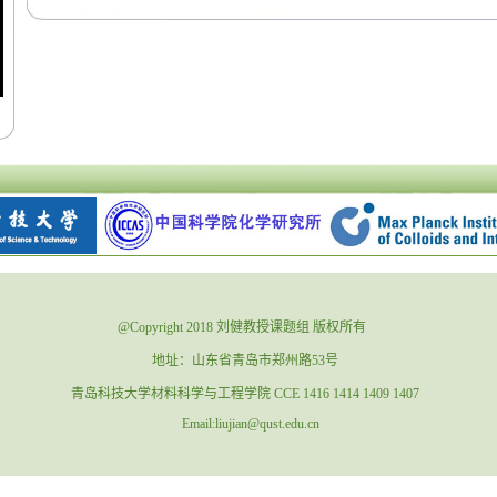
@Copyright 2018 刘健教授课题组 版权所有
地址：山东省青岛市郑州路53号
青岛科技大学材料科学与工程学院 CCE 1416 1414 1409 1407
Email:liujian@qust.edu.cn