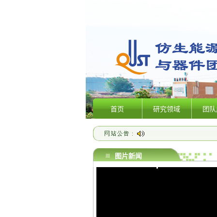
首页
研究领域
团队
图片新闻